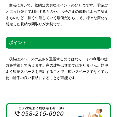
生活において、収納は大切なポイントのひとつです。季節ご
とに入れ替えて利用するものや、お子さまの成長によって増え
るものなど、長く生活していく場所だからこそ、様々な変化を
想定した収納や間取りが大切です。
ポイント
収納はスペースの広さを重視するのではなく、その利用の仕
方を重視して考えます。家の建坪は無限ではありません。効率
よく収納スペースを設計することで、広いスペースでなくても
使い勝手の良い収納にすることが可能です。