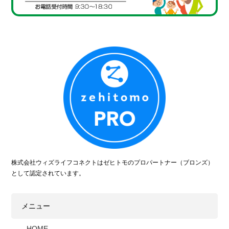
株式会社ウィズライフコネクトはゼヒトモのプロパートナー（ブロンズ）
として認定されています。
メニュー
HOME