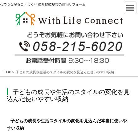
心でつながるコトづくり 岐阜県岐阜市の住宅リフォーム
TOP
> 子どもの成長や生活のスタイルの変化を見込んだ使いやすい収納
子どもの成長や生活のスタイルの変化を見
込んだ使いやすい収納
子どもの成長や生活スタイルの変化を見込んだ本当に使いや
すい収納