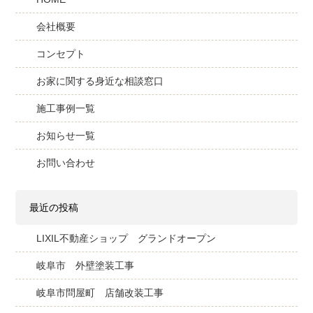
会社概要
コンセプト
お家に関する身近な相談窓口
施工事例一覧
お知らせ一覧
お問い合わせ
最近の投稿
LIXIL不動産ショップ グランドオープン
岐阜市 外壁塗装工事
岐阜市問屋町 店舗改装工事