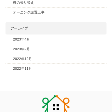
襖の張り替え
オーニング設置工事
アーカイブ
2023年4月
2023年2月
2022年12月
2022年11月