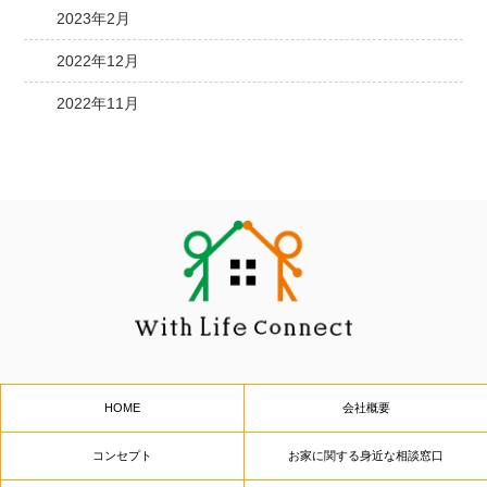
2023年2月
2022年12月
2022年11月
HOME
会社概要
コンセプト
お家に関する身近な相談窓口