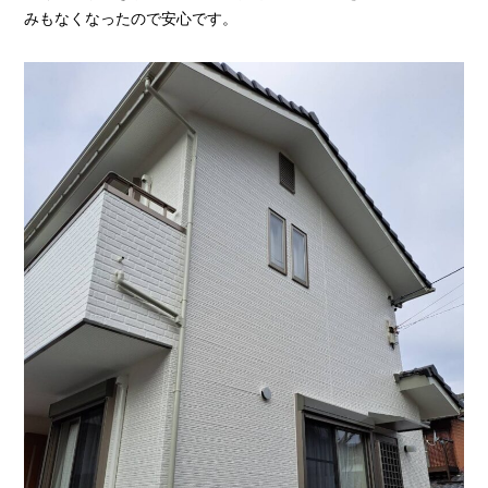
みもなくなったので安心です。