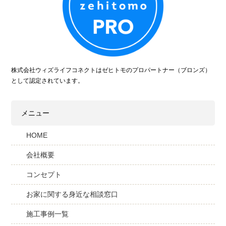
株式会社ウィズライフコネクトはゼヒトモのプロパートナー（ブロンズ）
として認定されています。
メニュー
HOME
会社概要
コンセプト
お家に関する身近な相談窓口
施工事例一覧