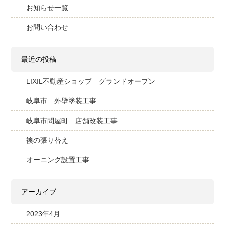
お知らせ一覧
お問い合わせ
最近の投稿
LIXIL不動産ショップ グランドオープン
岐阜市 外壁塗装工事
岐阜市問屋町 店舗改装工事
襖の張り替え
オーニング設置工事
アーカイブ
2023年4月